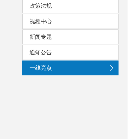
政策法规
视频中心
新闻专题
通知公告
一线亮点