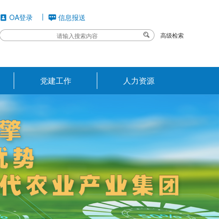
OA登录
信息报送
高级检索
党建工作
人力资源