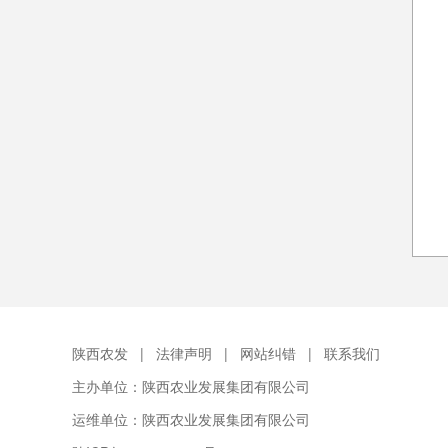
陕西农发
|
法律声明
|
网站纠错
|
联系我们
主办单位：陕西农业发展集团有限公司
运维单位：陕西农业发展集团有限公司