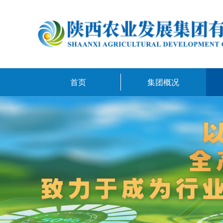
首页
集团概况