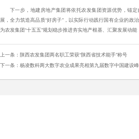
下一步，地建房地产集团将依托农发集团资源优势，锚定
展，全力筑造高品质“好房子”，以实际行动践行国有企业的政
为农发集团“十五五”规划稳步推进夯实地产根基、汇聚发展动能
上一条：陕西农发集团两名职工荣获“陕西省技术能手”称号
下一条：杨凌数科两大数字农业成果亮相第九届数字中国建设峰