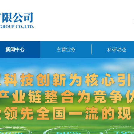
新闻中心
主营业务
科研动态