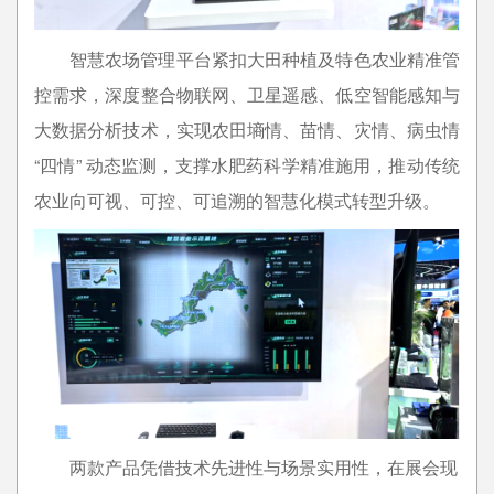
智慧农场管理平台紧扣大田种植及特色农业精准管
控需求，深度整合物联网、卫星遥感、低空智能感知与
大数据分析技术，实现农田墒情、苗情、灾情、病虫情
“四情” 动态监测，支撑水肥药科学精准施用，推动传统
农业向可视、可控、可追溯的智慧化模式转型升级。
两款产品凭借技术先进性与场景实用性，在展会现