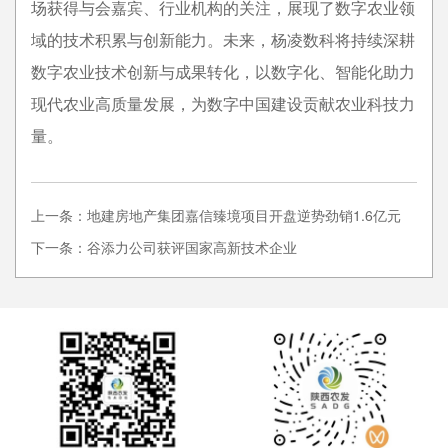
场获得与会嘉宾、行业机构的关注，展现了数字农业领
域的技术积累与创新能力。未来，杨凌数科将持续深耕
数字农业技术创新与成果转化，以数字化、智能化助力
现代农业高质量发展，为数字中国建设贡献农业科技力
量。
上一条：地建房地产集团嘉信臻境项目开盘逆势劲销1.6亿元
下一条：谷添力公司获评国家高新技术企业