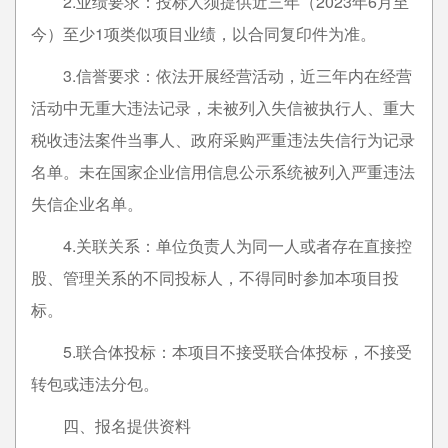
2.业绩要求：投标人须提供近三年（2023年6月至
今）至少1项类似项目业绩，以合同复印件为准。
3.信誉要求：依法开展经营活动，近三年内在经营
活动中无重大违法记录，未被列入失信被执行人、重大
税收违法案件当事人、政府采购严重违法失信行为记录
名单。未在国家企业信用信息公示系统被列入严重违法
失信企业名单。
4.关联关系：单位负责人为同一人或者存在直接控
股、管理关系的不同投标人，不得同时参加本项目投
标。
5.联合体投标：本项目不接受联合体投标，不接受
转包或违法分包。
四、报名提供资料