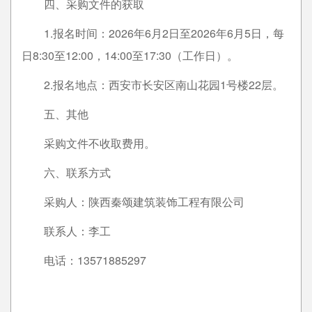
四、采购文件的获取
1.报名时间：2026年6月2日至2026年6月5日，每
日8:30至12:00，14:00至17:30（工作日）。
2.报名地点：西安市长安区南山花园1号楼22层。
五、其他
采购文件不收取费用。
六、联系方式
采购人：陕西秦颂建筑装饰工程有限公司
联系人：李工
电话：13571885297