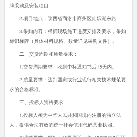
牌采购及安装项目
2.项目地点：陕西省商洛市商州区仙娥湖东路
3.采购内容：根据现场施工进度安排及要求，采购
标识标牌（具体材料规格、数量详见采购文件）。
二、交货周期和质量要求：
1.交货周期要求：收到中标通知书后15天内。
2.质量要求：达到国家或行业现行相关技术规范要
求的合格标准。
三、投标人资格要求
1.投标人须为中华人民共和国境内注册的独立法
人，提供合法有效的统一社会信用代码营业执照。