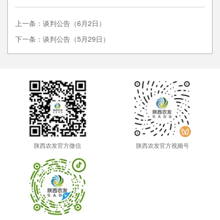
上一条：谈判公告（6月2日）
下一条：谈判公告（5月29日）
陕西农发官方微信
陕西农发官方视频号