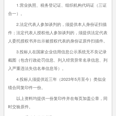
1.营业执照、税务登记证、组织机构代码证（三证
合一）。
2.法定代表人参加谈判的，须提供本人身份证扫描
件；法定代表人授权他人参加谈判的，须提供法定代表
人委托授权书并出示被授权代表的身份证原件扫描件。
3.投标人在国家企业信用信息公示系统无不良记录
截图（包含行政处罚信息、列入经营异常名录信息、列
入严重违法失信名单信息等）。
4.投标人须提供近三年（2023年5月至今）类似业
绩合同复印件一份。
以上资料均提供一份复印件并在每页加盖公章，同
时交验原件。