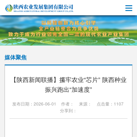
媒体聚焦
【陕西新闻联播】攥牢农业“芯片” 陕西种业
振兴跑出“加速度”
发布日期：2026-06-01 作者： 来源： 点击量：1107
分享到：