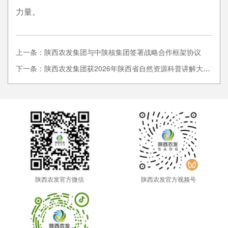
力量。
上一条：陕西农发集团与中陕核集团签署战略合作框架协议
下一条：陕西农发集团获2026年陕西省自然资源科普讲解大赛多项荣誉
陕西农发官方微信
陕西农发官方视频号