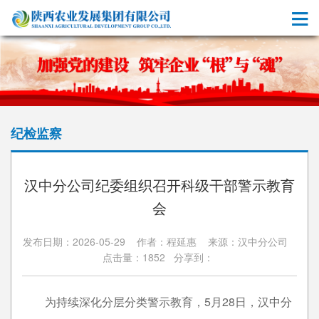
纪检监察
汉中分公司纪委组织召开科级干部警示教育
会
发布日期：2026-05-29 作者：程延惠 来源：汉中分公司
点击量：1852 分享到：
为持续深化分层分类警示教育，5月28日，汉中分