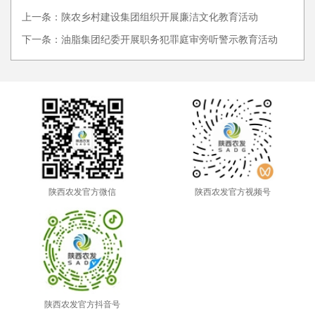
上一条：陕农乡村建设集团组织开展廉洁文化教育活动
下一条：油脂集团纪委开展职务犯罪庭审旁听警示教育活动
陕西农发官方微信
陕西农发官方视频号
陕西农发官方抖音号