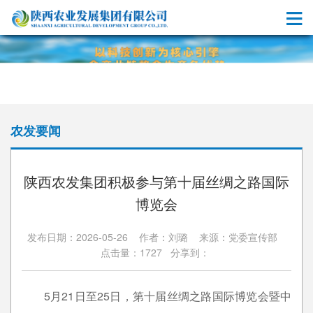
农发要闻
陕西农发集团积极参与第十届丝绸之路国际
博览会
发布日期：2026-05-26 作者：刘璐 来源：党委宣传部
点击量：1727 分享到：
5月21日至25日，第十届丝绸之路国际博览会暨中