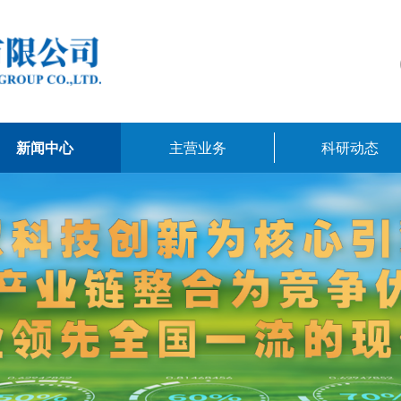
新闻中心
主营业务
科研动态