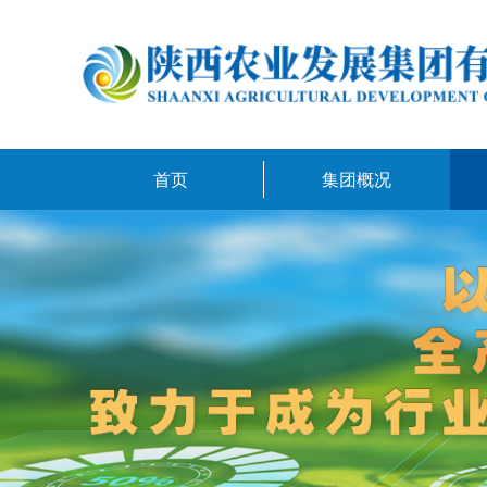
首页
集团概况