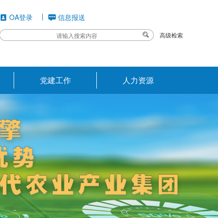
OA登录
信息报送
高级检索
党建工作
人力资源