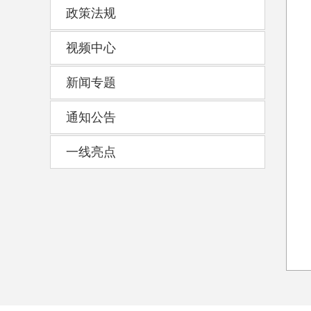
政策法规
视频中心
新闻专题
通知公告
一线亮点