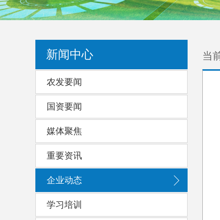
当
新闻中心
农发要闻
国资要闻
媒体聚焦
重要资讯
企业动态
学习培训