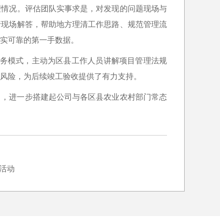
理情况。评估团队实事求是，对发现的问题现场与
行现场解答，帮助地方理清工作思路、规范管理流
实可靠的第一手数据。
服务模式，主动为区县工作人员讲解项目管理法规
风险，为后续竣工验收提供了有力支持。
力，进一步搭建起公司与各区县农业农村部门常态
传活动