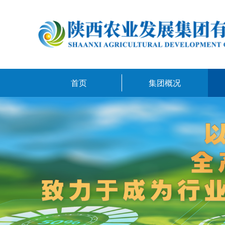
首页
集团概况