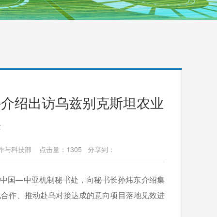
并介绍出访乌兹别克斯坦农业
果
合作与科技部 点击量：1305 分享到：
访中国—中亚机制秘书处，向秘书长孙炜东介绍集
化合作、推动赴乌对接达成的意向项目落地见效进