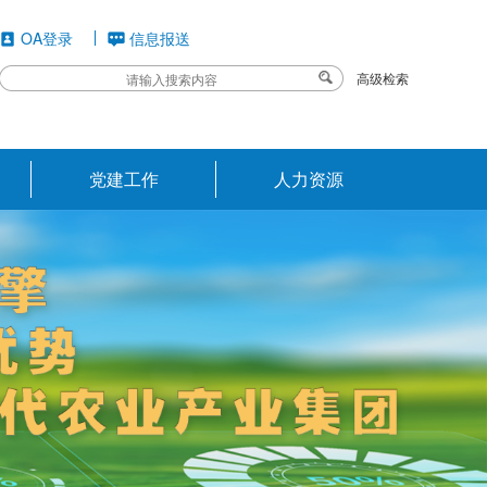
OA登录
信息报送
高级检索
党建工作
人力资源