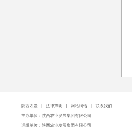
陕西农发
|
法律声明
|
网站纠错
|
联系我们
主办单位：陕西农业发展集团有限公司
运维单位：陕西农业发展集团有限公司